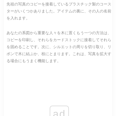
先祖の写真のコピーを接着しているプラ​​スチック製のコース
ターがいくつかありました。アイテムの裏に、その人の名前
を入れます。
あなたの系図から重要な人々を木に置くもう一つの方法は、
コピーを印刷し、それらをカードストックに接着してそれら
を固めることです。次に、シルエットの周りを切り取り、リ
ボンで木に結ぶか、枝にとまります。これは、写真を拡大す
る場合にもうまく機能します。
ad