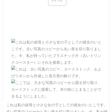
これは私の叔母と小さな女の子としての彼女のいとこです。
古い写真のコピーから丸い形を切り取りました。今、私が持