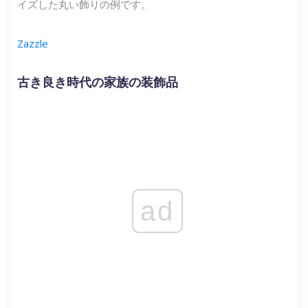
イズした丸い飾りの例です。
Zazzle
古き良き時代の家族の装飾品
ad