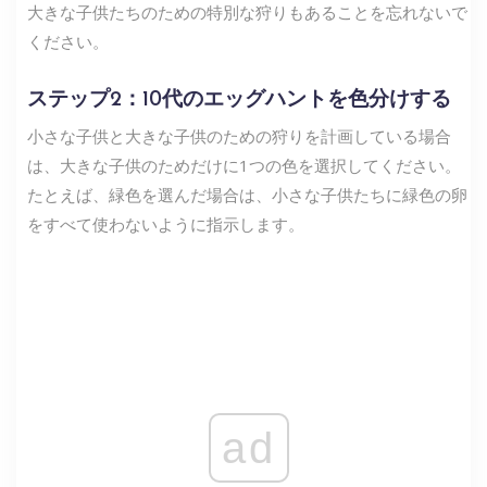
大きな子供たちのための特別な狩りもあることを忘れないで
ください。
ステップ2：10代のエッグハントを色分けする
小さな子供と大きな子供のための狩りを計画している場合
は、大きな子供のためだけに1つの色を選択してください。
たとえば、緑色を選んだ場合は、小さな子供たちに緑色の卵
をすべて使わないように指示します。
ad