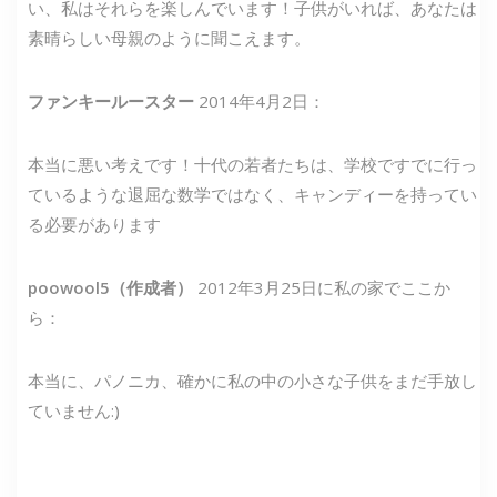
い、私はそれらを楽しんでいます！子供がいれば、あなたは
素晴らしい母親のように聞こえます。
ファンキールースター
2014年4月2日：
本当に悪い考えです！十代の若者たちは、学校ですでに行っ
ているような退屈な数学ではなく、キャンディーを持ってい
る必要があります
poowool5（作成者）
2012年3月25日に私の家でここか
ら：
本当に、パノニカ、確かに私の中の小さな子供をまだ手放し
ていません:)