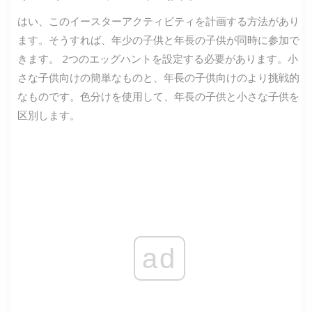
はい、このイースターアクティビティを計画する方法があり
ます。そうすれば、年少の子供と年長の子供が同時に参加で
きます。 2つのエッグハントを設定する必要があります。小
さな子供向けの簡単なものと、年長の子供向けのより挑戦的
なものです。色分けを使用して、年長の子供と小さな子供を
区別します。
ad