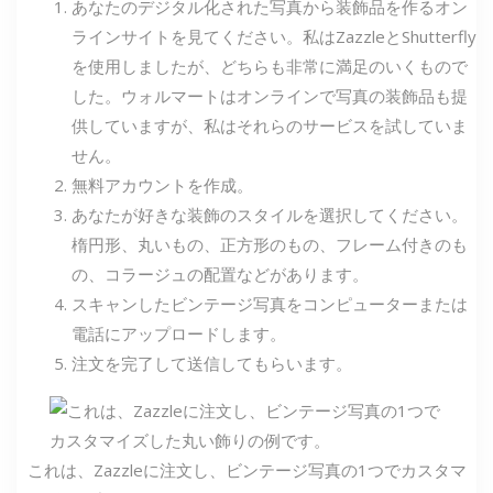
あなたのデジタル化された写真から装飾品を作るオン
ラインサイトを見てください。私はZazzleとShutterfly
を使用しましたが、どちらも非常に満足のいくもので
した。ウォルマートはオンラインで写真の装飾品も提
供していますが、私はそれらのサービスを試していま
せん。
無料アカウントを作成。
あなたが好きな装飾のスタイルを選択してください。
楕円形、丸いもの、正方形のもの、フレーム付きのも
の、コラージュの配置などがあります。
スキャンしたビンテージ写真をコンピューターまたは
電話にアップロードします。
注文を完了して送信してもらいます。
これは、Zazzleに注文し、ビンテージ写真の1つでカスタマ