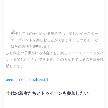
少し年上の子供がいる場合でも、楽しいイースターエッグハ
ントを楽しむことができます。このガイドではその方法を説
明します。
annca、CC0、Pixabay経由
十代の若者たちとトゥイーンも参加したい