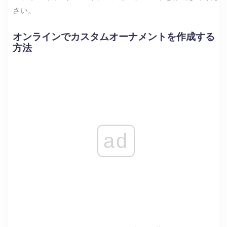
さい。
オンラインでカスタムオーナメントを作成する
方法
ad