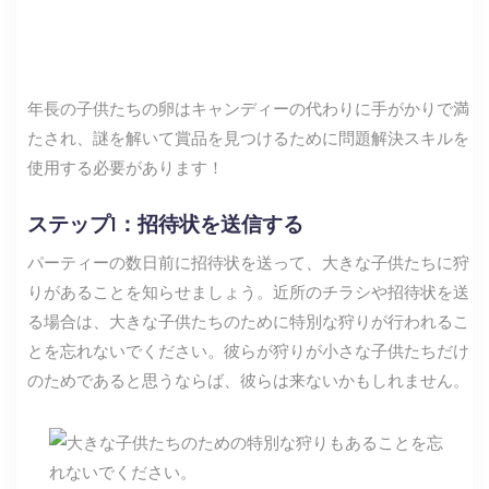
年長の子供たちの卵はキャンディーの代わりに手がかりで満
たされ、謎を解いて賞品を見つけるために問題解決スキルを
使用する必要があります！
ステップ1：招待状を送信する
パーティーの数日前に招待状を送って、大きな子供たちに狩
りがあることを知らせましょう。近所のチラシや招待状を送
る場合は、大きな子供たちのために特別な狩りが行われるこ
とを忘れないでください。彼らが狩りが小さな子供たちだけ
のためであると思うならば、彼らは来ないかもしれません。