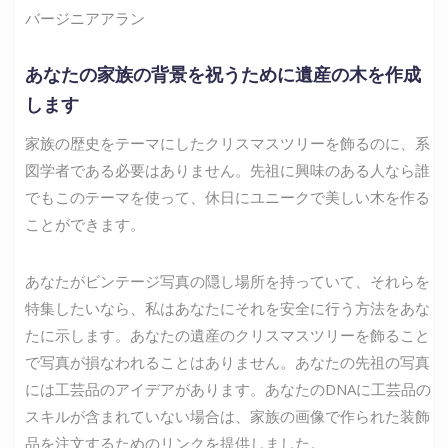
バージニアアラン
あなたの家族の背景を祝うために遺産の木を作成
します
家族の歴史をテーマにしたクリスマスツリーを飾るのに、系
図学者である必要はありません。先祖に興味のある人なら誰
でもこのテーマを使って、休日にユニークで美しい木を作る
ことができます。
あなたがビンテージ写真の隠し場所を持っていて、それらを
特集したいなら、私はあなたにそれを安全に行う方法をあな
たに示します。あなたの遺産のクリスマスツリーを飾ること
で写真が損なわれることはありません。あなたの先祖の写真
には工芸品のアイデアがあります。あなたのDNAに工芸品の
スキルが含まれていない場合は、家族の画像で作られた装飾
品を注文するためのリンクを提供しました。