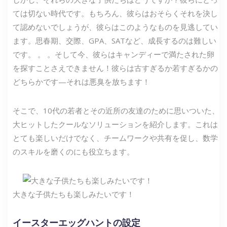
ては切ない時代です。もちろん、彼らはおそらくそれを決し
て認めないでしょうが、彼らはこのようなものを見逃してい
ます。思春期、交際、GPA、SATなど、成長するのは難しい
です。 。 。そして今、彼らはキャンディーで満たされた卵
を探すことさえできません！彼らは古すぎるか若すぎるかの
どちらかです—それは悪臭を放ちます！
そこで、10代の若者とその近所の友達のために思いついた、
大ヒットしたクールなソリューションを紹介します。これは
とても楽しいだけでなく、チームワークや共有を促し、数学
のスキルを磨くのにも役立ちます。
大きな子供たちも楽しみたいです！
イースターエッグハントの設定