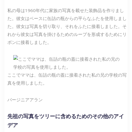
私の母は1960年代に家族の写真を載せた装飾品を作りまし
た。彼女はベースに缶詰の瓶からの平らなふたを使用しまし
た。彼女は写真を切り取り、それをふたに接着しました。そ
れから彼女は写真を掛けるためのループを形成するためにリ
ボンに接着しました。
ここでママは、缶詰の瓶の蓋に接着された私の兄の学校の写
真を使用しました。
バージニアアラン
先祖の写真をツリーに含めるためのその他のアイ
デア