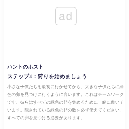
ad
ハントのホスト
ステップ4：狩りを始めましょう
小さな子供たちを最初に行かせてから、大きな子供たちに緑
色の卵を見つけに行くように言います。これはチームワーク
です。彼らはすべての緑色の卵を集めるために一緒に働いて
います。隠されている緑色の卵の数を必ず伝えてください。
すべての卵を見つける必要があります。