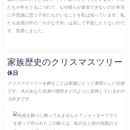
たちが年をとるにつれて、なぜ彼らが参加できないのか本当
に不思議に思う子供たちがいることを私は知っています。私
たち全員の中の「小さな子供」は決して手放したくないので
す。投票しました。
家族歴史のクリスマスツリー
休日
クリスマスツリーを飾ることは家族にとって素晴らしい伝統
です。木があなた自身の個性をどのように反映しているかが
大好きです。