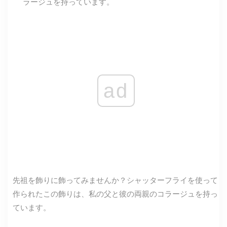
ad
先祖を飾りに飾ってみませんか？シャッターフライを使って
作られたこの飾りは、私の父と彼の両親のコラージュを持っ
ています。