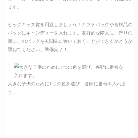
ます。
ビッグキッズ賞を用意しましょう！ギフトバッグや食料品の
バッグにキャンディーを入れます。友好的な隣人に、狩りの
朝にこのバッグを玄関先に置いておくことができるかどうか
尋ねてください。準備完了！
大きな子供のために1つの色を選び、各卵に番号を入れま
す。