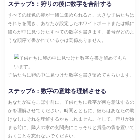
ステップ5：狩りの後に数字を合計する
すべての緑色の卵が一緒に集められると、大きな子供たちは
それらを開き、あなたが設定したホワイトボードまたは紙に
彼らが中に見つけたすべての数字を書きます。番号がどのよ
うな順序で書かれているかは関係ありません。
子供たちに卵の中に見つけた数字を書き留めてもらいます。
ステップ6：数字の意味を理解させる
あなたが豆をこぼす前に、子供たちに数字が何を意味するの
かを理解させてください。時間とともに、彼らはあなたの助
けなしにそれを理解するかもしれません。そして、狩りが始
まる前に、隣人の家の玄関先にこっそりと賞品の袋を置いて
おくことを忘れないでください。