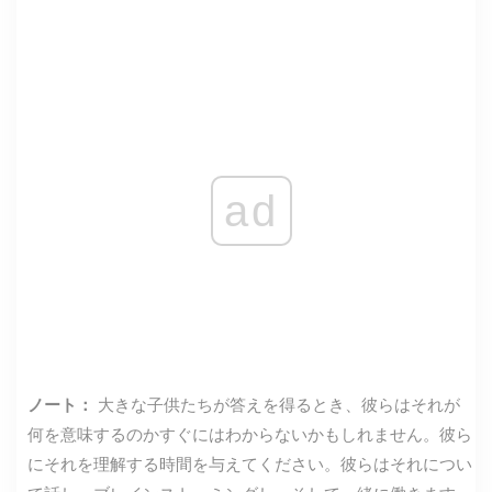
ad
ノート：
大きな子供たちが答えを得るとき、彼らはそれが
何を意味するのかすぐにはわからないかもしれません。彼ら
にそれを理解する時間を与えてください。彼らはそれについ