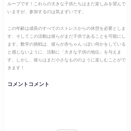
ループです！これらの大きな子供たちはまだ楽しみを望んで
いますが、参加するのは気まずいです。
この年齢は成長のすべてのストレスからの休憩を必要としま
す、そしてこの活動は彼らがまだ子供であることを可能にし
ます。数学の挑戦は、彼らが赤ちゃんっぽい何かをしている
と感じないように、活動に「大きな子供の地位」を与えま
す。しかし、彼らはまだ小さなもののように楽しむことがで
きます！
コメントコメント