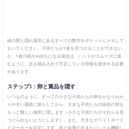
緑の卵と隠れ場所にあるすべての数字をポケットにメモして
おいてください。子供たちが1枚を見つけることができない
か、1枚の紙がAWOLになる場合は、ハントがスムーズに進
むように、足を踏み入れて不足している情報を提供する必要
があります。
ステップ3：卵と賞品を隠す
いつものように、すべての小さな子供たちの卵をかなりわか
りやすい場所に散らしてから、大きな子供たちの緑色の卵を
もっと難しい場所に隠します（小さな子供たちがそれらを見
つけられないようにします）。また、大きなホワイトボード
とマーカーを設定します。紙と鉛筆の大きなパッドも機能し