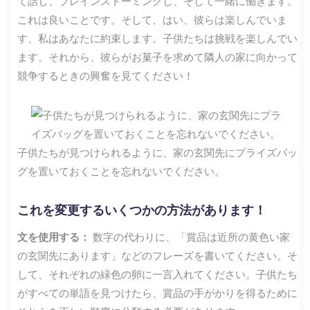
て話し、ブレインストーミングし、そして一緒に働きます。
これは良いことです。そして、はい、彼らは楽しんでいま
す、私はあなたに約束します。子供たちは挑戦を楽しんでい
ます。それから、彼らがお菓子を求めて隣人の家に向かって
競争するときの興奮を見てください！
子供たちが見つけられるように、家の玄関先にプライズバッ
グを置いておくことを忘れないでください。
これを変更するいくつかの方法があります！
文を使用する：
数字の代わりに、「賞品は近所の黄色い家
の玄関先にあります」などのフレーズを書いてください。そ
して、それぞれの緑色の卵に一言入れてください。子供たち
がすべての単語を見つけたら、賞品の手がかりを得るために