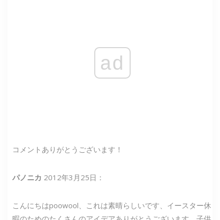
ad
コメントありがとうございます！
パノニカ
2012年3月25日：
こんにちはpoowool、これは素晴らしいです、イースター休
暇のためのたくさんのアイデアありがとうございます。子供