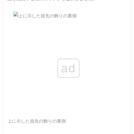
ad
上に示した祖先の飾りの裏側