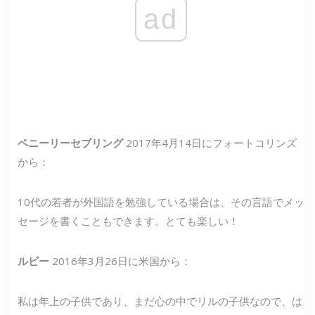
ad
ペニーリーセブリング
2017年4月14日にフォートコリンズ
から：
10代の若者が外国語を勉強している場合は、その言語でメッ
セージを書くこともできます。とても楽しい！
ルビー
2016年3月26日に米国から：
私は年上の子供であり、まだ心の中でリルの子供なので、は