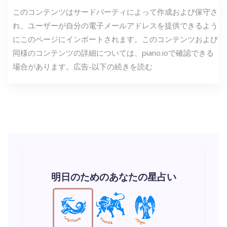
このコンテンツはサードパーティによって作成および保守さ
れ、ユーザーが自分の電子メールアドレスを提供できるよう
にこのページにインポートされます。このコンテンツおよび
同様のコンテンツの詳細については、piano.ioで確認できる
場合があります。広告-以下の続きを読む
明日のためのあなたの星占い