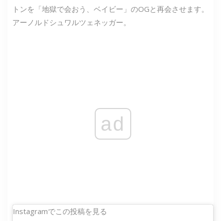
トンを「地獄で会おう、ベイビー」のOGと再会させます。
アーノルドシュワルツェネッガー。
ad
Instagramでこの投稿を見る