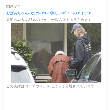
関連記事
おばあちゃんのための50の楽しいギフトのアイデア
見知らぬ人は88歳のために一流の席をあきらめます
この夫婦はコロナウイルスによって分離されています