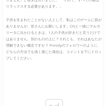
リラックスする必要があります。」
子供を生まれたことがない人として、私はこのゲームに肌が
ありませんが、皆さんにお願いします。OGと一緒にマルガ
リータに出かけるときは、1人の子供が好きだと言うだけで
はありません。別のものの上に？それとも、それはあなたが
理解できない概念ですか？ Presslyのフォロワーのように、
どちらの方法でも強く感じた場合は、コメントを下にドロッ
プしてください。