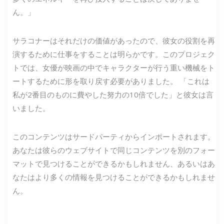
ん。」
サラコナーはそれだけの価値があったので、彼女の役割を再
演するために仕事をすることは明らかです。このプロジェク
トでは、女優が映画の中でキャラクターが行う重い機械をト
ートするために形を取り戻す必要がありました。 「これは
私が2番目のものに費やした努力の10倍でした」と彼女は言
いました。
このコンテンツはサードパーティからインポートされます。
あなたは彼らのウェブサイトで同じコンテンツを別のフォー
マットで見つけることができるかもしれません、あるいはあ
なたはより多くの情報を見つけることができるかもしれませ
ん。