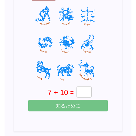
知るために