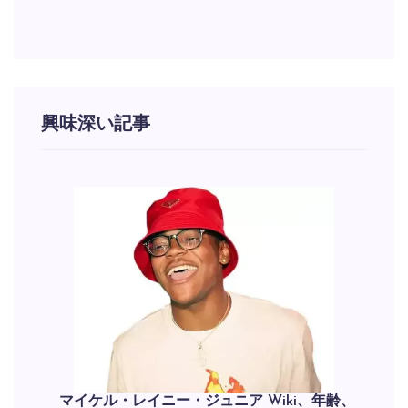
興味深い記事
マイケル・レイニー・ジュニア Wiki、年齢、