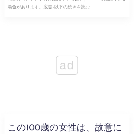
場合があります。広告-以下の続きを読む
ad
この100歳の女性は、故意に