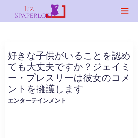
好きな子供がいることを認め
ても大丈夫ですか？ジェイミ
ー・プレスリーは彼女のコメ
ントを擁護します
エンターテインメント