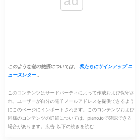
ad
このような他の物語については、
私たちにサインアップ
ニ
ュースレター
。
このコンテンツはサードパーティによって作成および保守さ
れ、ユーザーが自分の電子メールアドレスを提供できるよう
にこのページにインポートされます。このコンテンツおよび
同様のコンテンツの詳細については、piano.ioで確認できる
場合があります。広告-以下の続きを読む