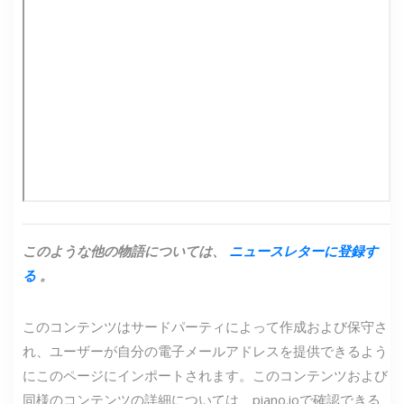
このような他の物語については、
ニュースレターに登録す
る
。
このコンテンツはサードパーティによって作成および保守さ
れ、ユーザーが自分の電子メールアドレスを提供できるよう
にこのページにインポートされます。このコンテンツおよび
同様のコンテンツの詳細については、piano.ioで確認できる