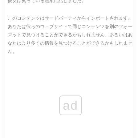
彼女は笑っている聴衆に話しました。
このコンテンツはサードパーティからインポートされます。
あなたは彼らのウェブサイトで同じコンテンツを別のフォー
マットで見つけることができるかもしれません、あるいはあ
なたはより多くの情報を見つけることができるかもしれませ
ん。
ad