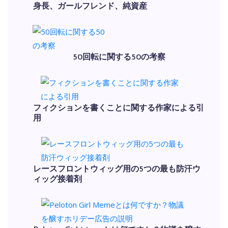
身長、ガールフレンド、純資産
50回転に関する50の考察
フィクションを書くことに関する作家による引
用
レースフロントウィッグ用の5つの最も防汗ウ
ィッグ接着剤