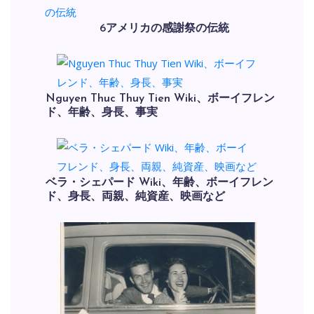
6アメリカの感謝祭の伝統
Nguyen Thuc Thuy Tien Wiki、ボーイフレン
ド、年齢、身長、事実
ベラ・シェパード Wiki、年齢、ボーイフレン
ド、身長、両親、純資産、映画など