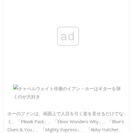
ad
ホーのファンは、画面上で人目を引く姿を見せるだけでな
く、「Pikwik Pack」、「Elinor Wonders Why」、「Blue's
Clues & You」、「Mighty Express」、「Abby Hatcher、