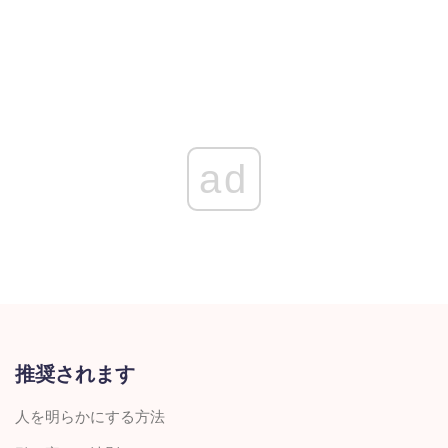
ad
推奨されます
人を明らかにする方法