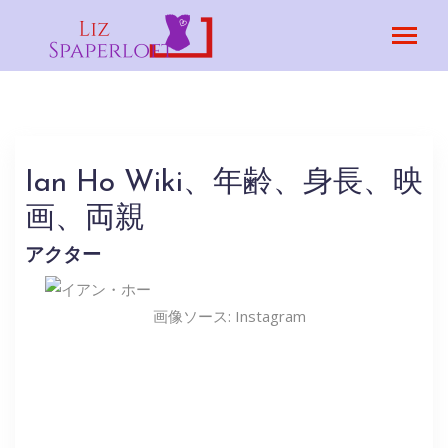
Ian Ho Wiki、年齢、身長、映
画、両親
アクター
画像ソース: Instagram