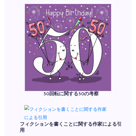
50回転に関する50の考察
フィクションを書くことに関する作家による引
用