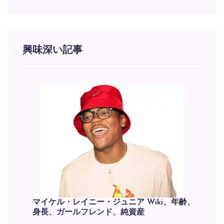
興味深い記事
マイケル・レイニー・ジュニア Wiki、年齢、
身長、ガールフレンド、純資産