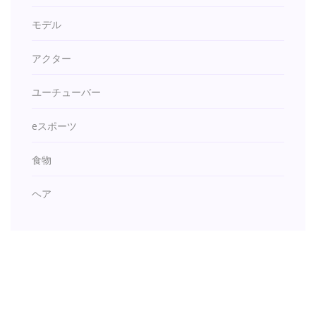
モデル
アクター
ユーチューバー
eスポーツ
食物
ヘア