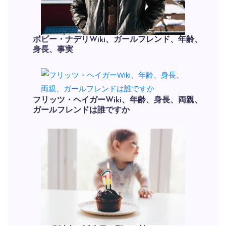
ボビー・ナデリWiki、ガールフレンド、年齢、
身長、事実
フリッツ・ヘイガーWiki、年齢、身長、両親、
ガールフレンドは誰ですか