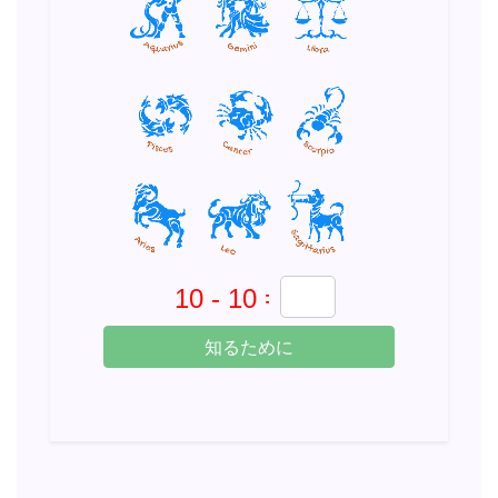
知るために