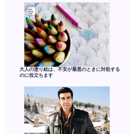
大人の塗り絵は、不安が最悪のときに対処する
のに役立ちます