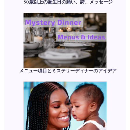
50歳以上の誕生日の願い、詩、メッセージ
メニュー項目とミステリーディナーのアイデア