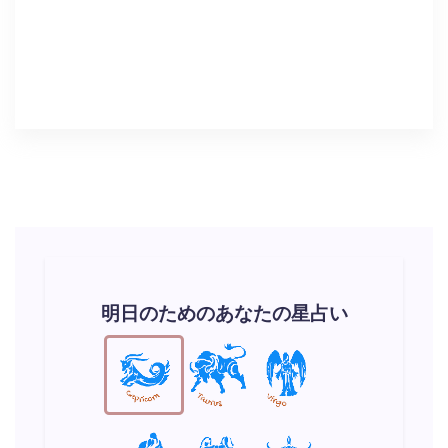
明日のためのあなたの星占い