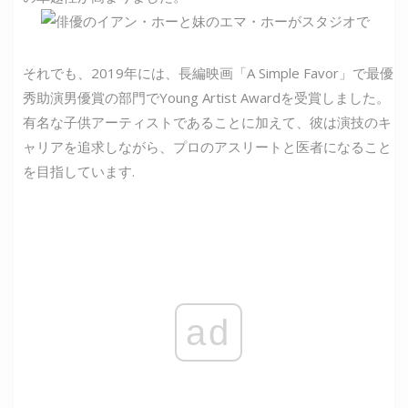
それでも、2019年には、長編映画「A Simple Favor」で最優
秀助演男優賞の部門でYoung Artist Awardを受賞しました。
有名な子供アーティストであることに加えて、彼は演技のキ
ャリアを追求しながら、プロのアスリートと医者になること
を目指しています.
ad