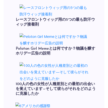
レースフロントウィッグ用の5つの最も防汗ウ
ィッグ接着剤
Peloton Girl Memeとは何ですか？物議を醸す
ホリデー広告の説明
100人の色の女性が人種差別との最初の出会い
を覚えています—そして彼らがそれをどのよう
に克服したか