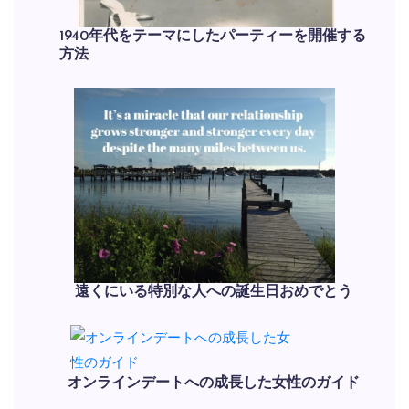
1940年代をテーマにしたパーティーを開催する
方法
遠くにいる特別な人への誕生日おめでとう
オンラインデートへの成長した女性のガイド