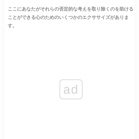
ここにあなたがそれらの否定的な考えを取り除くのを助ける
ことができる心のためのいくつかのエクササイズがありま
す。
ad