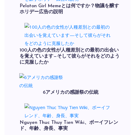
Peloton Girl Memeとは何ですか？物議を醸す
ホリデー広告の説明
100人の色の女性が人種差別との最初の出会い
を覚えています—そして彼らがそれをどのよう
に克服したか
6アメリカの感謝祭の伝統
Nguyen Thuc Thuy Tien Wiki、ボーイフレン
ド、年齢、身長、事実