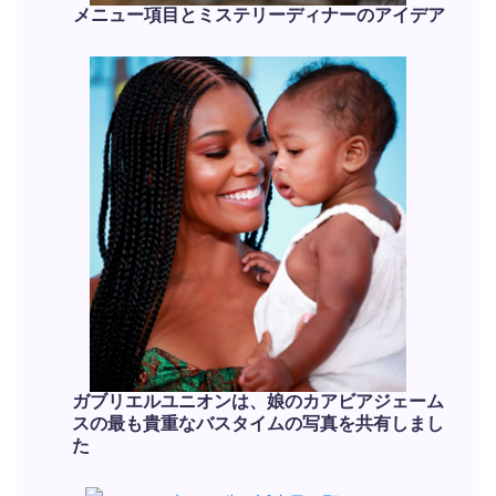
メニュー項目とミステリーディナーのアイデア
ガブリエルユニオンは、娘のカアビアジェーム
スの最も貴重なバスタイムの写真を共有しまし
た