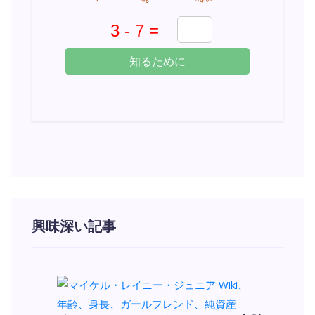
知るために
興味深い記事