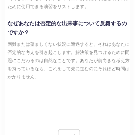
ために使用できる演習をリストします。
なぜあなたは否定的な出来事について反芻するの
ですか？
困難または望ましくない状況に遭遇すると、それはあなたに
否定的な考えを引き起こします。解決策を見つけるために問
題にこだわるのは自然なことです。あなたが前向きな考え方
を持っているなら、これをして先に進むのにそれほど時間は
かかりません。