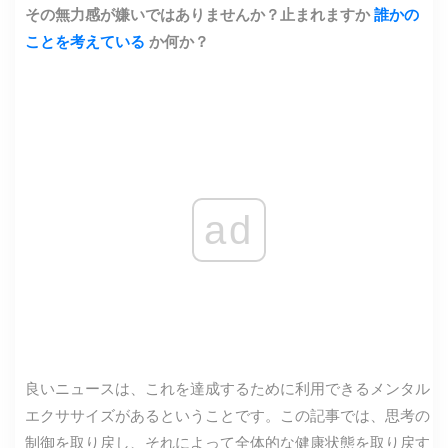
その無力感が嫌いではありませんか？止まれますか
誰かの
ことを考えている
か何か？
ad
良いニュースは、これを達成するために利用できるメンタル
エクササイズがあるということです。この記事では、思考の
制御を取り戻し、それによって全体的な健康状態を取り戻す