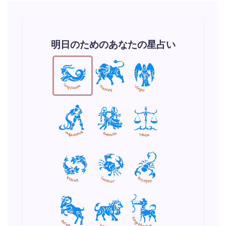
明日のためのあなたの星占い