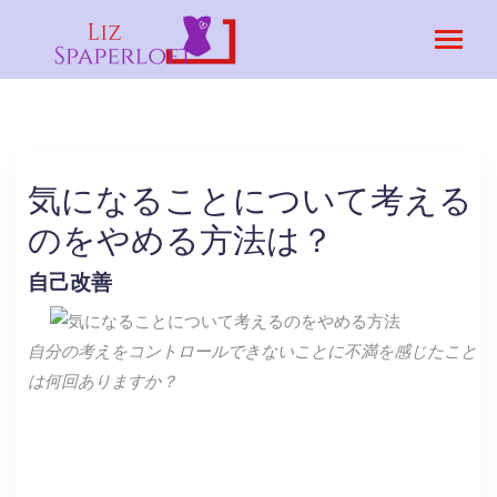
気になることについて考える
のをやめる方法は？
自己改善
自分の考えをコントロールできないことに不満を感じたこと
は何回ありますか？