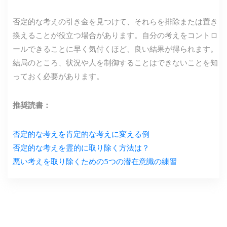
否定的な考えの引き金を見つけて、それらを排除または置き
換えることが役立つ場合があります。自分の考えをコントロ
ールできることに早く気付くほど、良い結果が得られます。
結局のところ、状況や人を制御することはできないことを知
っておく必要があります。
推奨読書：
否定的な考えを肯定的な考えに変える例
否定的な考えを霊的に取り除く方法は？
悪い考えを取り除くための5つの潜在意識の練習