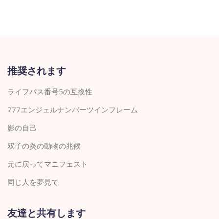
推奨されます
ライフパス番号5の互換性
777エンジェルナンバーツインフレーム
影の自己
双子の炎の動物の兆候
元に戻ってマニフェスト
同じ人を夢見て
友達と共有します