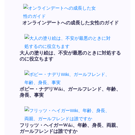
オンラインデートへの成長した女性のガイド
大人の塗り絵は、不安が最悪のときに対処する
のに役立ちます
ボビー・ナデリWiki、ガールフレンド、年齢、
身長、事実
フリッツ・ヘイガーWiki、年齢、身長、両親、
ガールフレンドは誰ですか