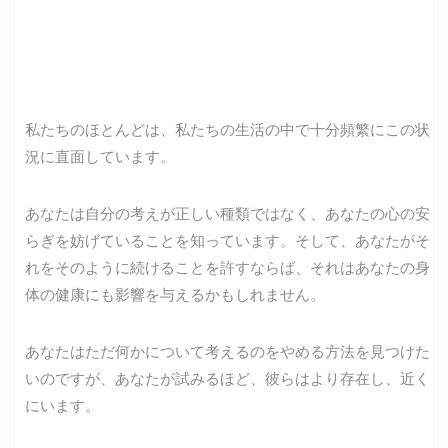
私たちのほとんどは、私たちの生活の中で十分頻繁にこの状
況に直面しています。
あなたは自分の考えが正しい種類ではなく、あなたの心の安
らぎを妨げていることを知っています。そして、あなたがそ
れをそのように続けることを許すならば、それはあなたの身
体の健康にも影響を与えるかもしれません。
あなたはただ何かについて考えるのをやめる方法を見つけた
いのですが、あなたが試みるほど、彼らはより存在し、近く
にいます。