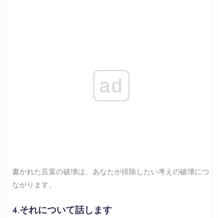
ad
書かれた言葉の破壊は、あなたが排除したい考えの破壊につ
ながります。
4.それについて話します