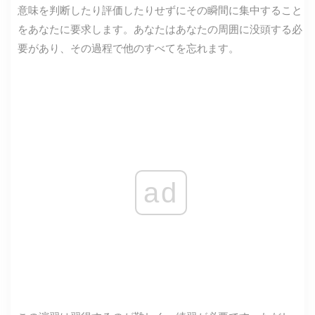
意味を判断したり評価したりせずにその瞬間に集中すること
をあなたに要求します。あなたはあなたの周囲に没頭する必
要があり、その過程で他のすべてを忘れます。
ad