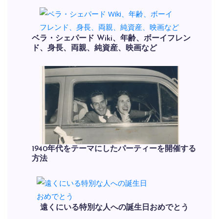
ベラ・シェパード Wiki、年齢、ボーイフレン
ド、身長、両親、純資産、映画など
1940年代をテーマにしたパーティーを開催する
方法
遠くにいる特別な人への誕生日おめでとう