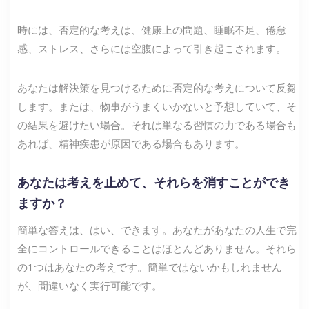
時には、否定的な考えは、健康上の問題、睡眠不足、倦怠
感、ストレス、さらには空腹によって引き起こされます。
あなたは解決策を見つけるために否定的な考えについて反芻
します。または、物事がうまくいかないと予想していて、そ
の結果を避けたい場合。それは単なる習慣の力である場合も
あれば、精神疾患が原因である場合もあります。
あなたは考えを止めて、それらを消すことができ
ますか？
簡単な答えは、はい、できます。あなたがあなたの人生で完
全にコントロールできることはほとんどありません。それら
の1つはあなたの考えです。簡単ではないかもしれません
が、間違いなく実行可能です。