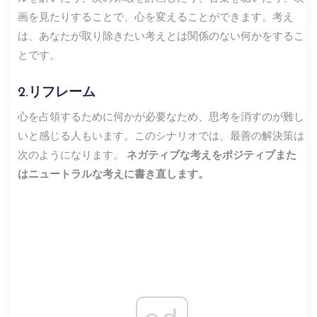
画を見たりすることで、心を変えることができます。考え
は、あなたが取り除きたい考えとは関係のない何かをするこ
とです。
2.リフレーム
心を占領するために何かが必要なため、思考を消すのが難し
いと感じる人もいます。このシナリオでは、最善の解決策は
次のようになります。
ネガティブな考えをポジティブまた
はニュートラルな考えに書き直します。