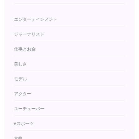
エンターテインメント
ジャーナリスト
仕事とお金
美しさ
モデル
アクター
ユーチューバー
eスポーツ
食物