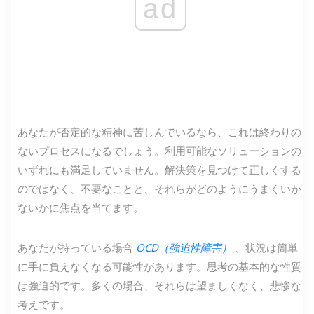
ad
あなたが否定的な精神に苦しんでいるなら、これは終わりの
ないプロセスになるでしょう。利用可能なソリューションの
いずれにも満足していません。解決策を見つけて正しくする
のではなく、不要なことと、それらがどのようにうまくいか
ないかに焦点を当てます。
あなたが持っている場合
OCD（強迫性障害）
、状況は簡単
に手に負えなくなる可能性があります。思考の基本的な性質
は強迫的です。多くの場合、それらは望ましくなく、悲惨な
考えです。