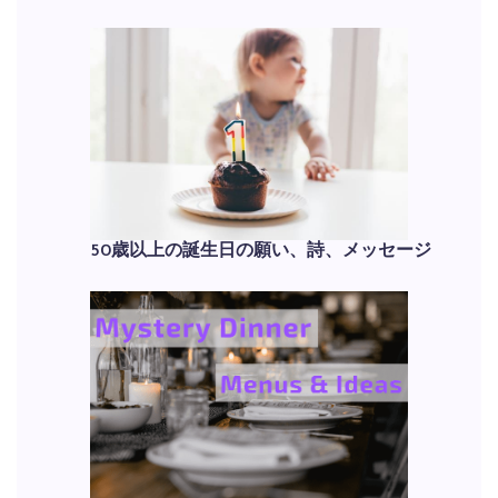
50歳以上の誕生日の願い、詩、メッセージ