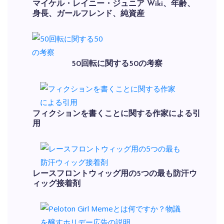
マイケル・レイニー・ジュニア Wiki、年齢、
身長、ガールフレンド、純資産
50回転に関する50の考察
フィクションを書くことに関する作家による引
用
レースフロントウィッグ用の5つの最も防汗ウ
ィッグ接着剤