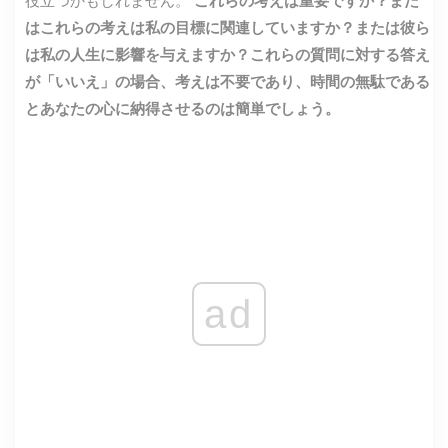
はこれらの考えは私の目標に関連していますか？または彼ら
は私の人生に影響を与えますか？これらの質問に対する答え
が「いいえ」の場合、考えは不要であり、時間の無駄である
とあなたの心に納得させるのは簡単でしょう。
ad