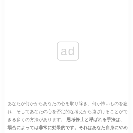
ad
あなたが何かからあなたの心を取り除き、何か怖いものを忘
れ、そしてあなたの心を否定的な考えから遠ざけることがで
きる多くの方法があります。
思考停止と呼ばれる手法は、
場合によっては非常に効果的です。それはあなた自身にやめ